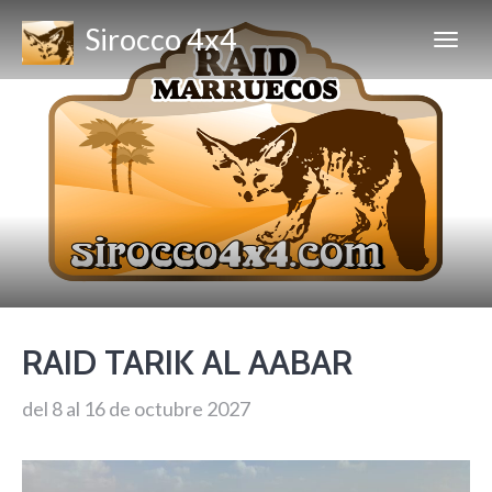
Sirocco 4x4
RAID TARIK AL AABAR
del 8 al 16 de octubre 2027