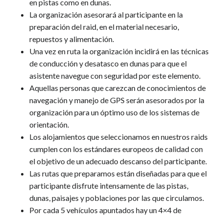
en pistas como en dunas.
La organización asesorará al participante en la
preparación del raid, en el material necesario,
repuestos y alimentación.
Una vez en ruta la organización incidirá en las técnicas
de conducción y desatasco en dunas para que el
asistente navegue con seguridad por este elemento.
Aquellas personas que carezcan de conocimientos de
navegación y manejo de GPS serán asesorados por la
organización para un óptimo uso de los sistemas de
orientación.
Los alojamientos que seleccionamos en nuestros raids
cumplen con los estándares europeos de calidad con
el objetivo de un adecuado descanso del participante.
Las rutas que preparamos están diseñadas para que el
participante disfrute intensamente de las pistas,
dunas, paisajes y poblaciones por las que circulamos.
Por cada 5 vehículos apuntados hay un 4×4 de