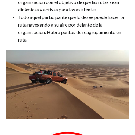
organización con el objetivo de que las rutas sean
dinámicas y activas para los asistentes.
Todo aquél participante que lo desee puede hacer la
ruta navegando a su aire por delante de la
organización. Habrá puntos de reagrupamiento en
ruta.