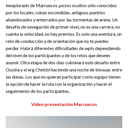
inexplorado de Marruecos, pozos ocultos sólo conocidos
por los locales, ruinas escondidas, antiguos pueblos
abandonados y enterrados por las tormentas de arena. Un
desafío de navegación de primer nivel, no es una carrera, no
cuenta la velocidad, no hay premios. Es solo una aventura, un
reto de conducción y de orientación que no te puedes
perder. Habrá diferentes dificultades de wpts dependiendo
del nivel de los participantes y de los retos que deseen
asumir. Otra etapa de dos días culminará este desafío entre
Ouzina y el erg Chebbi haciendo una noche de bivouac entre
las dunas. Los que no quieran participar como equipo tienen
la opción de hacer la ruta con la organización y hacer el
seguimiento de los participantes.
Vídeo presentación Marruecos