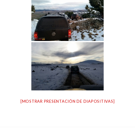
[MOSTRAR PRESENTACIÓN DE DIAPOSITIVAS]